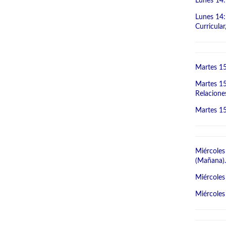
Lunes 14:
Lunes 14:
Curricula
Martes 15
Martes 15
Relaciones
Martes 15
Miércoles
(Mañana).
Miércoles
Miércoles