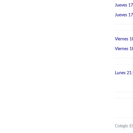
Jueves 17
Jueves 17
Viernes 1
Viernes 1
Lunes 21: 
Colegio El