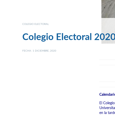
COLEGIO ELECTORAL
Colegio Electoral 202
FECHA: 1 DICIEMBRE, 2020
Calendari
El Colegi
Universita
en la tard