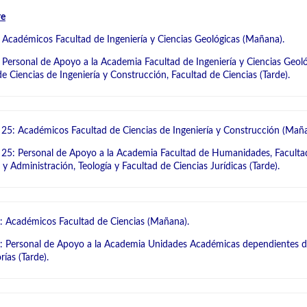
re
 Académicos Facultad de Ingeniería y Ciencias Geológicas (Mañana).
 Personal de Apoyo a la Academia Facultad de Ingeniería y Ciencias Geoló
e Ciencias de Ingeniería y Construcción, Facultad de Ciencias (Tarde).
 25: Académicos Facultad de Ciencias de Ingeniería y Construcción (Maña
 25: Personal de Apoyo a la Academia Facultad de Humanidades, Faculta
 Administración, Teología y Facultad de Ciencias Jurídicas (Tarde).
: Académicos Facultad de Ciencias (Mañana).
: Personal de Apoyo a la Academia Unidades Académicas dependientes 
rías (Tarde).