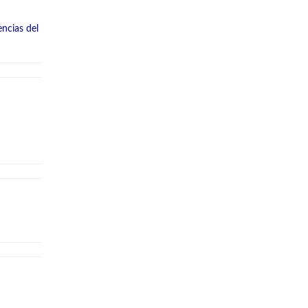
ncias del