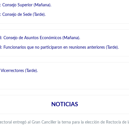
: Consejo Superior (Mañana).
: Consejo de Sede (Tarde).
8: Consejo de Asuntos Económicos (Mañana).
8: Funcionarios que no participaron en reuniones anteriores (Tarde).
Vicerrectores (Tarde).
NOTICIAS
ectoral entregó al Gran Canciller la terna para la elección de Rector/a de