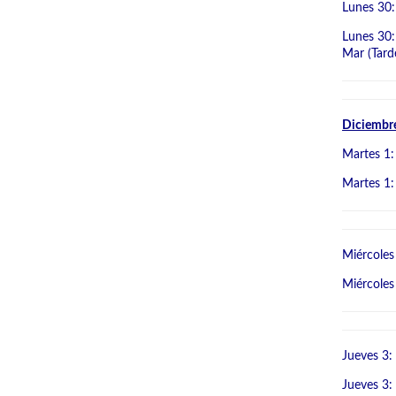
Lunes 30
Lunes 30:
Mar (Tarde
Diciembr
Martes 1:
Martes 1:
Miércoles
Miércoles
Jueves 3:
Jueves 3: