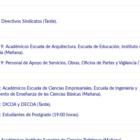
 Directivos Sindicatos (Tarde).
 9: Académicos Escuela de Arquitectura, Escuela de Educación, Instituto
ía (Mañana).
9: Personal de Apoyo de Servicios, Obras, Oficina de Partes y Vigilancia (
: Académicos Escuela de Ciencias Empresariales, Escuela de Ingeniería y
nto de Enseñanza de las Ciencias Básicas (Mañana).
0: DICOA y DECOA (Tarde).
: Estudiantes de Postgrado (19:00 horas).