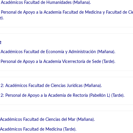
: Académicos Facultad de Humanidades (Mañana).
 Personal de Apoyo a la Academia Facultad de Medicina y Facultad de Cie
).
e
 Académicos Facultad de Economía y Administración (Mañana).
 Personal de Apoyo a la Academia Vicerrectoría de Sede (Tarde).
 2: Académicos Facultad de Ciencias Jurídicas (Mañana).
 2: Personal de Apoyo a la Academia de Rectoría (Pabellón L) (Tarde).
 Académicos Facultad de Ciencias del Mar (Mañana).
 Académicos Facultad de Medicina (Tarde).