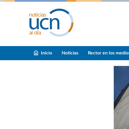
Inicio
Noticias
Rector en los medio