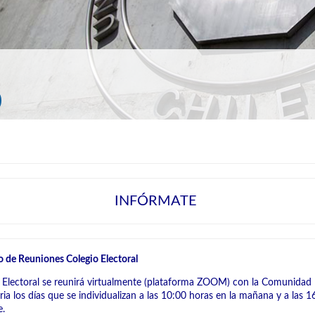
0
INFÓRMATE
o de Reuniones Colegio Electoral
o Electoral se reunirá virtualmente (plataforma ZOOM) con la Comunidad
ria los días que se individualizan a las 10:00 horas en la mañana y a las 
e.