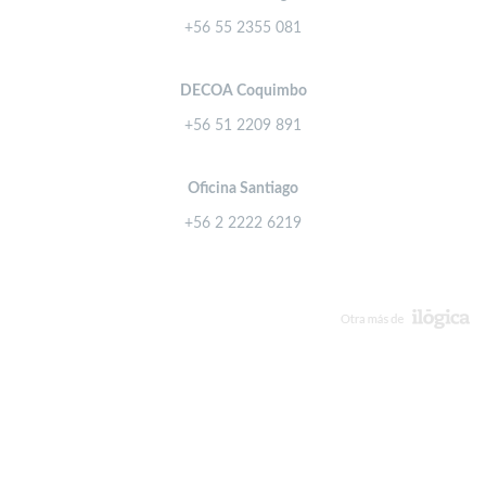
+56 55 2355 081
DECOA Coquimbo
+56 51 2209 891
Oficina Santiago
+56 2 2222 6219