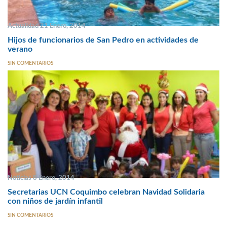
Actualidad 21 Enero, 2014
Hijos de funcionarios de San Pedro en actividades de
verano
SIN COMENTARIOS
Noticias 8 Enero, 2014
Secretarias UCN Coquimbo celebran Navidad Solidaria
con niños de jardín infantil
SIN COMENTARIOS