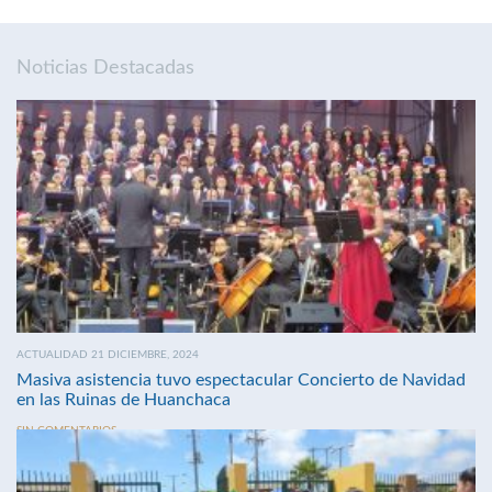
Noticias Destacadas
ACTUALIDAD 21 DICIEMBRE, 2024
Masiva asistencia tuvo espectacular Concierto de Navidad
en las Ruinas de Huanchaca
SIN COMENTARIOS