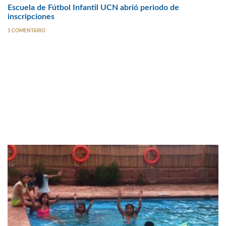
Escuela de Fútbol Infantil UCN abrió periodo de
inscripciones
1 COMENTARIO