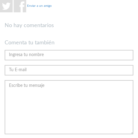
Enviar a un amigo
No hay comentarios
Comenta tu también