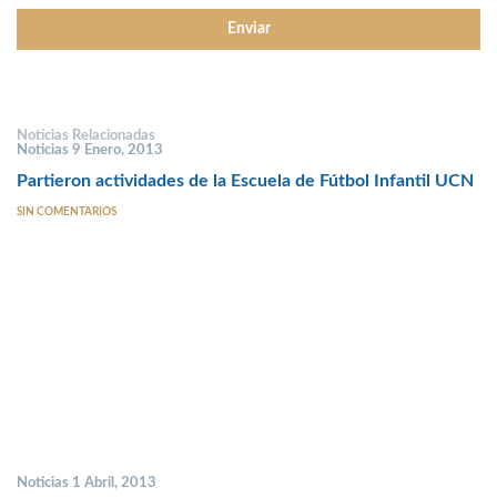
Noticias Relacionadas
Noticias 9 Enero, 2013
Partieron actividades de la Escuela de Fútbol Infantil UCN
SIN COMENTARIOS
Noticias 1 Abril, 2013