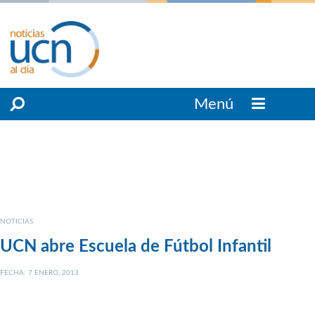
Menú
NOTICIAS
UCN abre Escuela de Fútbol Infantil
FECHA: 7 ENERO, 2013