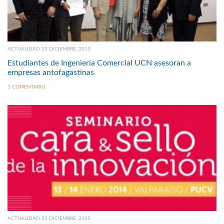
ACTUALIDAD 23 DICIEMBRE, 2013
Estudiantes de Ingeniería Comercial UCN asesoran a
empresas antofagastinas
1 COMENTARIO
ACTUALIDAD 23 DICIEMBRE, 2013