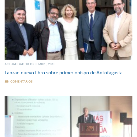
ACTUALIDAD 18 DICIEMBRE, 2013
Lanzan nuevo libro sobre primer obispo de Antofagasta
SIN COMENTARIOS