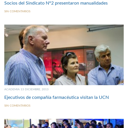
Socios del Sindicato N°2 presentaron manualidades
SIN COMENTARIOS
ACADEMIA 13 DICIEMBRE, 2013
Ejecutivos de compañía farmacéutica visitan la UCN
SIN COMENTARIOS