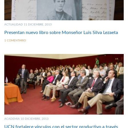
ACTUALIDAD 11 DICIEMBRE, 2013
Presentan nuevo libro sobre Monseñor Luis Silva Lezaeta
1 COMENTARIO
ACADEMIA 10 DICIEMBRE, 2013
UCN fortalece vínculos con el sector productivo a través