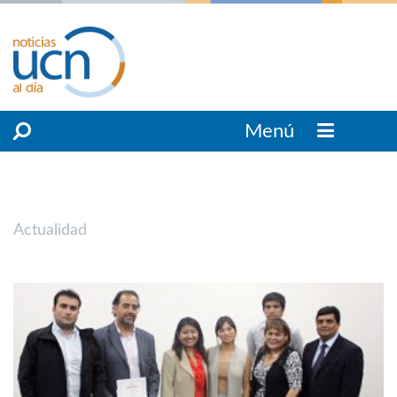
Menú
Actualidad