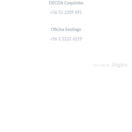
DECOA Coquimbo
+56 51 2209 891
Oficina Santiago
+56 2 2222 6219