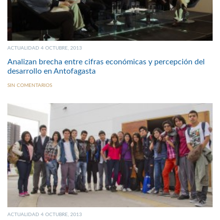
ACTUALIDAD 4 OCTUBRE, 2013
Analizan brecha entre cifras económicas y percepción del
desarrollo en Antofagasta
SIN COMENTARIOS
ACTUALIDAD 4 OCTUBRE, 2013