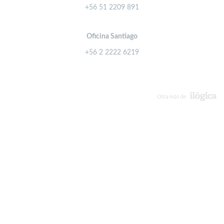
+56 51 2209 891
Oficina Santiago
+56 2 2222 6219