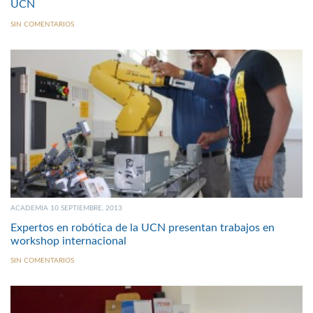
UCN
SIN COMENTARIOS
ACADEMIA 10 SEPTIEMBRE, 2013
Expertos en robótica de la UCN presentan trabajos en
workshop internacional
SIN COMENTARIOS