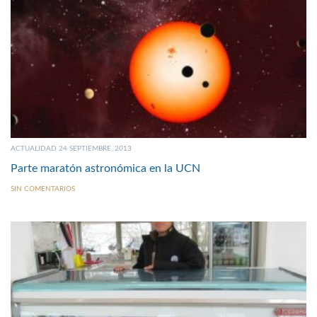
ACTUALIDAD 24 SEPTIEMBRE, 2013
Parte maratón astronómica en la UCN
SIN COMENTARIOS