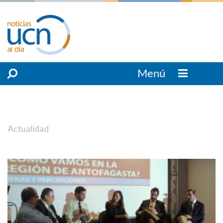
Menú
Actualidad