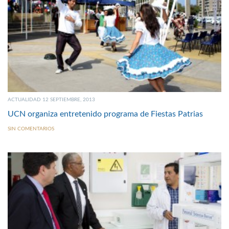
ACTUALIDAD 12 SEPTIEMBRE, 2013
UCN organiza entretenido programa de Fiestas Patrias
SIN COMENTARIOS