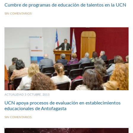
Cumbre de programas de educación de talentos en la UCN
SIN COMENTARIOS
ACTUALIDAD 3 OCTUBRE, 2013
UCN apoya procesos de evaluación en establecimientos
educacionales de Antofagasta
SIN COMENTARIOS