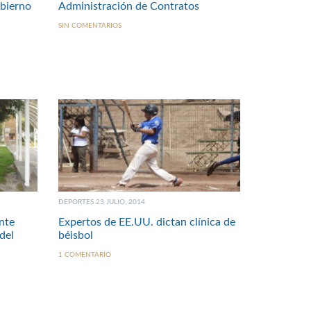
obierno
Administración de Contratos
SIN COMENTARIOS
DEPORTES 23 JULIO, 2014
nte
Expertos de EE.UU. dictan clínica de
del
béisbol
1 COMENTARIO