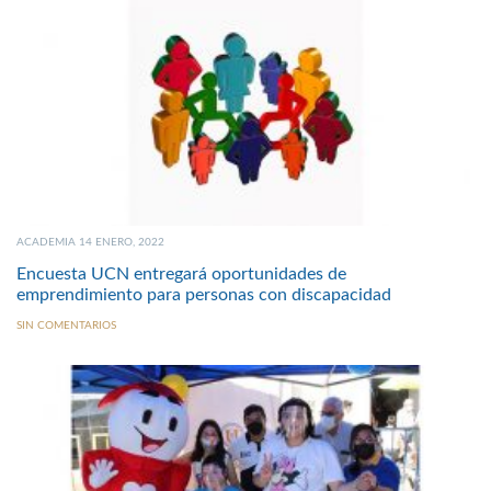
ACADEMIA 14 ENERO, 2022
Encuesta UCN entregará oportunidades de
emprendimiento para personas con discapacidad
SIN COMENTARIOS