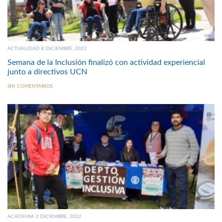
ACTUALIDAD 8 DICIEMBRE, 2022
Semana de la Inclusión finalizó con actividad experiencial
junto a directivos UCN
SIN COMENTARIOS
ACADEMIA 2 DICIEMBRE, 2022