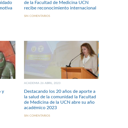
uidado
de la Facultad de Medicina UCN
motiva
recibe reconocimiento internacional
SIN COMENTARIOS
ACADEMIA 26 ABRIL, 2023
o y
Destacando los 20 años de aporte a
la salud de la comunidad la Facultad
de Medicina de la UCN abre su año
académico 2023
SIN COMENTARIOS