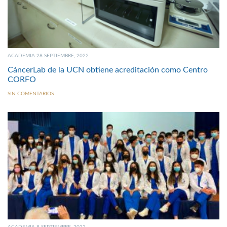
ACADEMIA 28 SEPTIEMBRE, 2022
CáncerLab de la UCN obtiene acreditación como Centro
CORFO
SIN COMENTARIOS