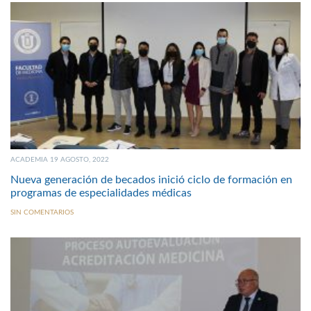
ACADEMIA 19 AGOSTO, 2022
Nueva generación de becados inició ciclo de formación en
programas de especialidades médicas
SIN COMENTARIOS