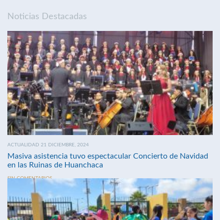
Noticias Destacadas
ACTUALIDAD 21 DICIEMBRE, 2024
Masiva asistencia tuvo espectacular Concierto de Navidad
en las Ruinas de Huanchaca
SIN COMENTARIOS