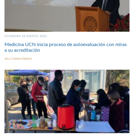
ACADEMIA 18 AGOSTO, 2022
Medicina UCN inicia proceso de autoevaluación con miras
a su acreditación
SIN COMENTARIOS