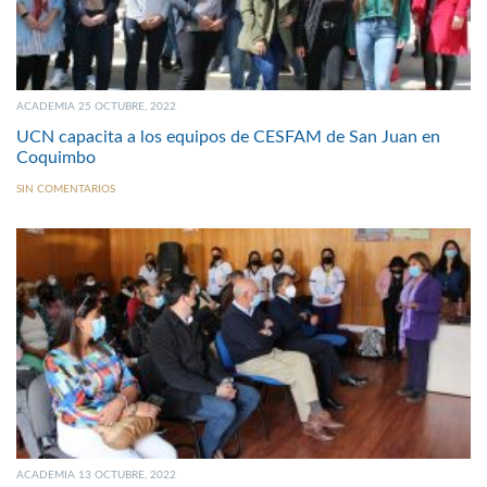
ACADEMIA 25 OCTUBRE, 2022
UCN capacita a los equipos de CESFAM de San Juan en
Coquimbo
SIN COMENTARIOS
ACADEMIA 13 OCTUBRE, 2022