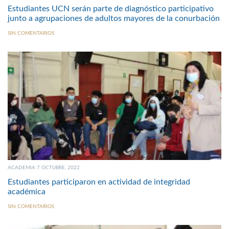
Estudiantes UCN serán parte de diagnóstico participativo
junto a agrupaciones de adultos mayores de la conurbación
SIN COMENTARIOS
ACADEMIA 7 OCTUBRE, 2022
Estudiantes participaron en actividad de integridad
académica
SIN COMENTARIOS