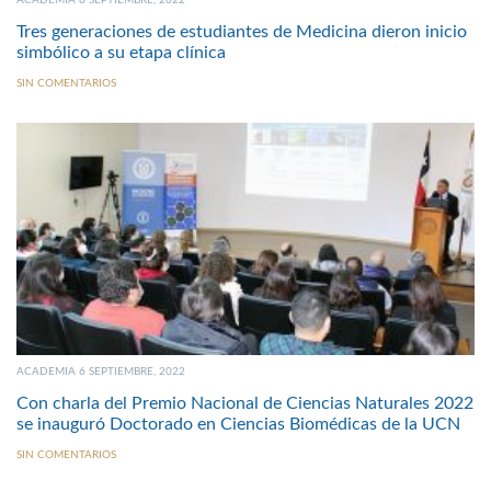
ACADEMIA 8 SEPTIEMBRE, 2022
Tres generaciones de estudiantes de Medicina dieron inicio
simbólico a su etapa clínica
SIN COMENTARIOS
ACADEMIA 6 SEPTIEMBRE, 2022
Con charla del Premio Nacional de Ciencias Naturales 2022
se inauguró Doctorado en Ciencias Biomédicas de la UCN
SIN COMENTARIOS