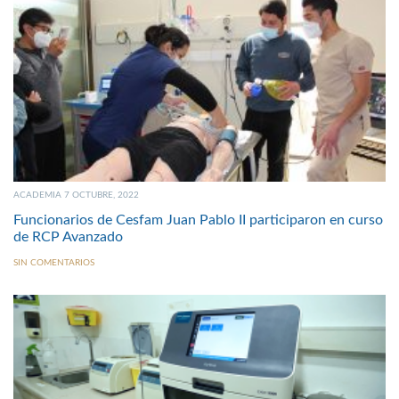
ACADEMIA 7 OCTUBRE, 2022
Funcionarios de Cesfam Juan Pablo II participaron en curso
de RCP Avanzado
SIN COMENTARIOS