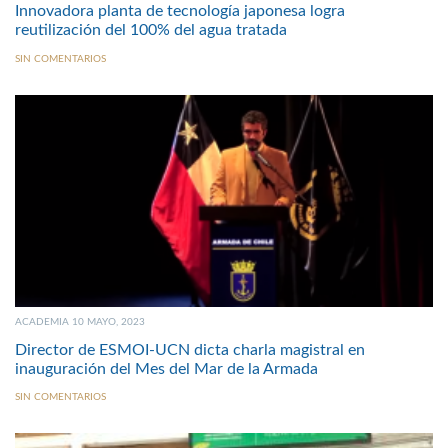
Innovadora planta de tecnología japonesa logra
reutilización del 100% del agua tratada
SIN COMENTARIOS
ACADEMIA 10 MAYO, 2023
Director de ESMOI-UCN dicta charla magistral en
inauguración del Mes del Mar de la Armada
SIN COMENTARIOS