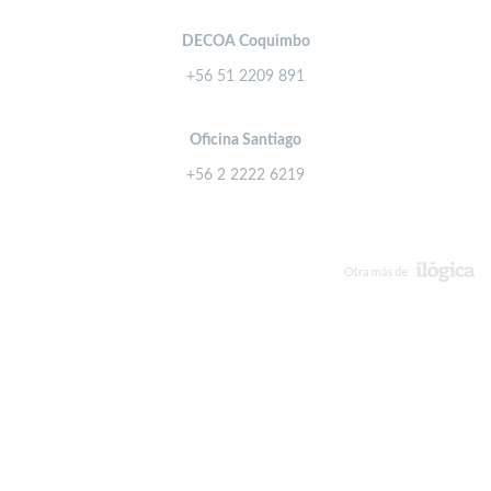
DECOA Coquimbo
+56 51 2209 891
Oficina Santiago
+56 2 2222 6219