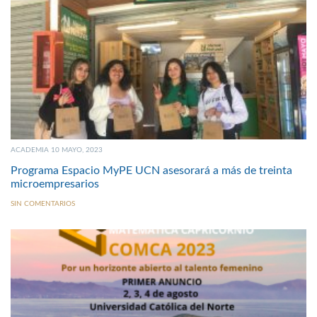
ACADEMIA 10 MAYO, 2023
Programa Espacio MyPE UCN asesorará a más de treinta
microempresarios
SIN COMENTARIOS