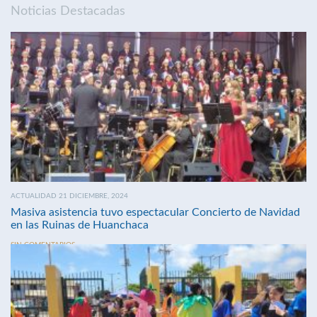
Noticias Destacadas
ACTUALIDAD 21 DICIEMBRE, 2024
Masiva asistencia tuvo espectacular Concierto de Navidad
en las Ruinas de Huanchaca
SIN COMENTARIOS