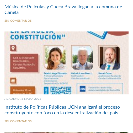
Música de Películas y Cueca Brava llegan a la comuna de
Canela
SIN COMENTARIOS
ACADEMIA 8 MAYO, 2023
Instituto de Políticas Públicas UCN analizará el proceso
constituyente con foco en la descentralización del país
SIN COMENTARIOS