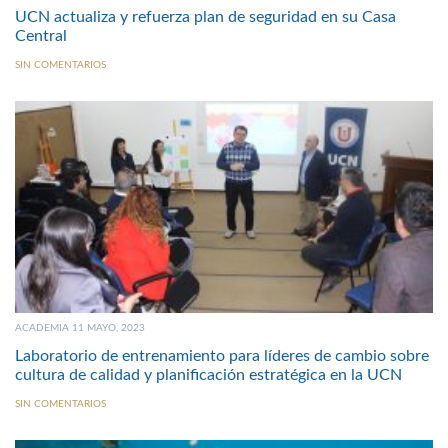
UCN actualiza y refuerza plan de seguridad en su Casa
Central
SIN COMENTARIOS
ACADEMIA 11 MAYO, 2023
Laboratorio de entrenamiento para líderes de cambio sobre
cultura de calidad y planificación estratégica en la UCN
SIN COMENTARIOS