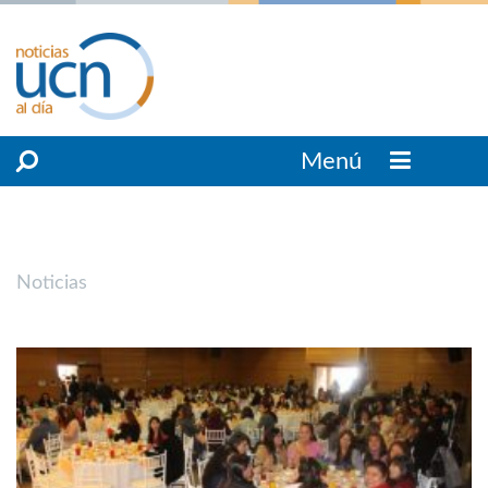
Menú
Noticias