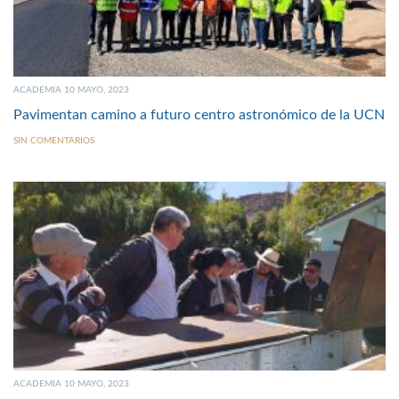
ACADEMIA 10 MAYO, 2023
Pavimentan camino a futuro centro astronómico de la UCN
SIN COMENTARIOS
ACADEMIA 10 MAYO, 2023