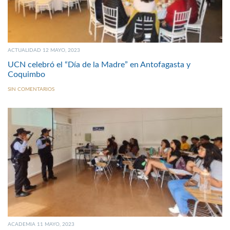
ACTUALIDAD 12 MAYO, 2023
UCN celebró el “Día de la Madre” en Antofagasta y
Coquimbo
SIN COMENTARIOS
ACADEMIA 11 MAYO, 2023