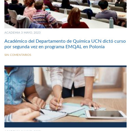
ACADEMIA 3 MAYO, 2023
Académico del Departamento de Química UCN dictó curso
por segunda vez en programa EMQAL en Polonia
SIN COMENTARIOS