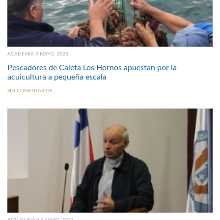
ACADEMIA 5 MAYO, 2023
Pescadores de Caleta Los Hornos apuestan por la
acuicultura a pequeña escala
SIN COMENTARIOS