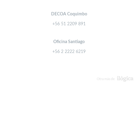
DECOA Coquimbo
+56 51 2209 891
Oficina Santiago
+56 2 2222 6219