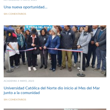
ACTUALIDAD 4 MAYO, 2023
Una nueva oportunidad…
SIN COMENTARIOS
ACADEMIA 4 MAYO, 2023
Universidad Católica del Norte dio inicio al Mes del Mar
junto a la comunidad
SIN COMENTARIOS