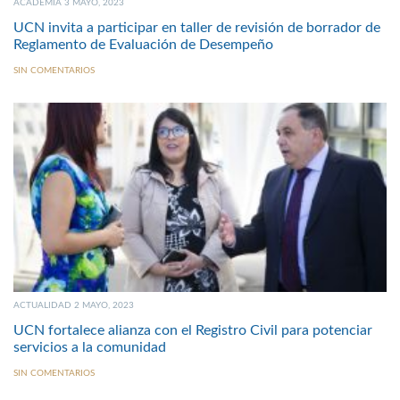
ACADEMIA 3 MAYO, 2023
UCN invita a participar en taller de revisión de borrador de
Reglamento de Evaluación de Desempeño
SIN COMENTARIOS
ACTUALIDAD 2 MAYO, 2023
UCN fortalece alianza con el Registro Civil para potenciar
servicios a la comunidad
SIN COMENTARIOS