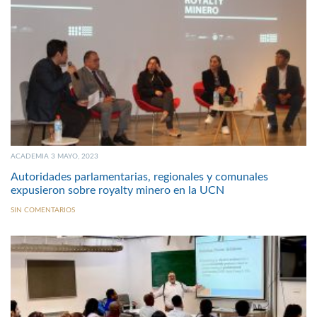
ACADEMIA 3 MAYO, 2023
Autoridades parlamentarias, regionales y comunales
expusieron sobre royalty minero en la UCN
SIN COMENTARIOS