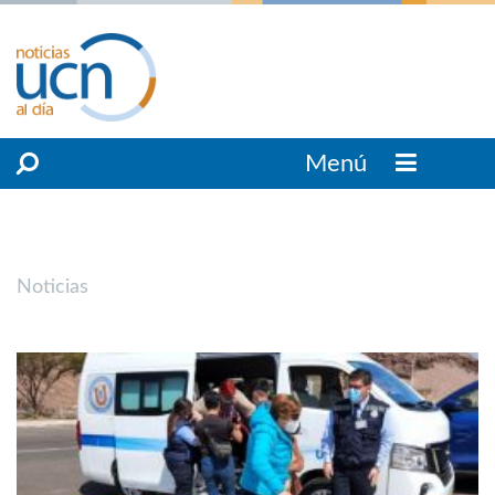
Menú
Noticias