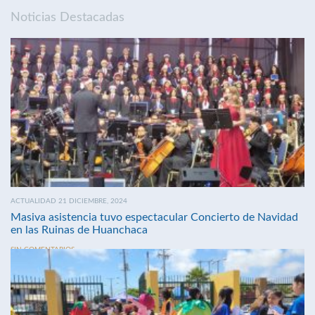
Noticias Destacadas
ACTUALIDAD 21 DICIEMBRE, 2024
Masiva asistencia tuvo espectacular Concierto de Navidad
en las Ruinas de Huanchaca
SIN COMENTARIOS