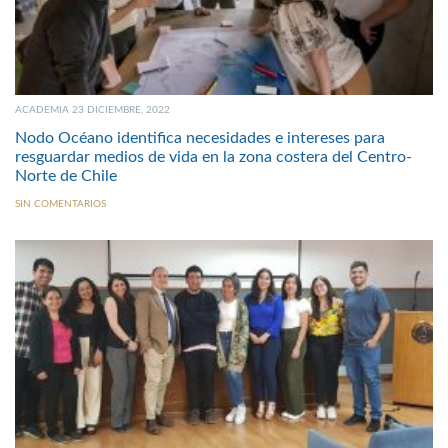
ACADEMIA 23 DICIEMBRE, 2022
Nodo Océano identifica necesidades e intereses para
resguardar medios de vida en la zona costera del Centro-
Norte de Chile
SIN COMENTARIOS