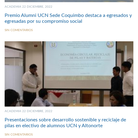
ACADEMIA 22 DICIEMBRE, 2022
Premio Alumni UCN Sede Coquimbo destaca a egresados y
egresadas por su compromiso social
SIN COMENTARIOS
ACADEMIA 22 DICIEMBRE, 2022
Presentaciones sobre desarrollo sostenible y reciclaje de
pilas en electivo de alumnos UCN y Altonorte
SIN COMENTARIOS