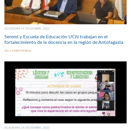
ACADEMIA 24 DICIEMBRE, 2022
Seremi y Escuela de Educación UCN trabajan en el
fortalecimiento de la docencia en la región de Antofagasta
SIN COMENTARIOS
ACADEMIA 24 DICIEMBRE, 2022