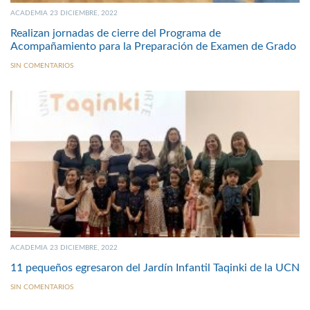
ACADEMIA 23 DICIEMBRE, 2022
Realizan jornadas de cierre del Programa de
Acompañamiento para la Preparación de Examen de Grado
SIN COMENTARIOS
ACADEMIA 23 DICIEMBRE, 2022
11 pequeños egresaron del Jardín Infantil Taqinki de la UCN
SIN COMENTARIOS