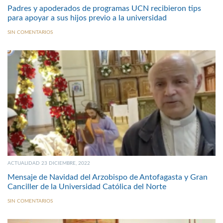
Padres y apoderados de programas UCN recibieron tips
para apoyar a sus hijos previo a la universidad
SIN COMENTARIOS
ACTUALIDAD 23 DICIEMBRE, 2022
Mensaje de Navidad del Arzobispo de Antofagasta y Gran
Canciller de la Universidad Católica del Norte
SIN COMENTARIOS