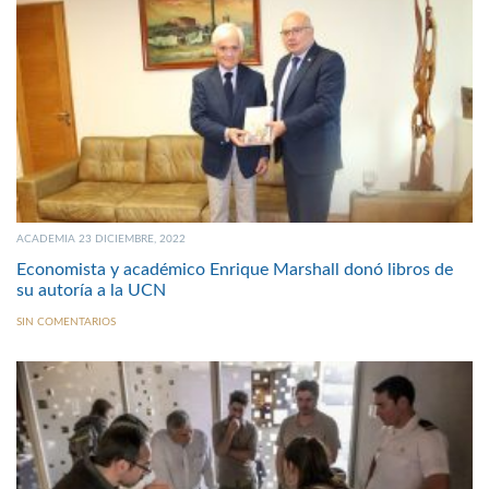
ACADEMIA 23 DICIEMBRE, 2022
Economista y académico Enrique Marshall donó libros de
su autoría a la UCN
SIN COMENTARIOS