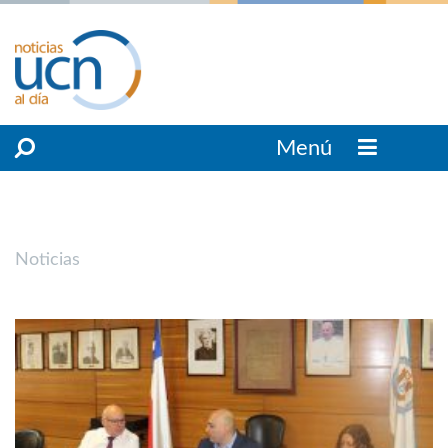
Menú
Noticias