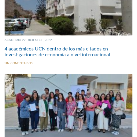
ACADEMIA 22 DICIEMBRE, 2022
4 académicos UCN dentro de los más citados en
investigaciones de economía a nivel internacional
SIN COMENTARIOS