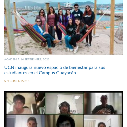
ACADEMIA 14 SEPTIEMBRE, 2023
UCN inaugura nuevo espacio de bienestar para sus
estudiantes en el Campus Guayacán
SIN COMENTARIOS