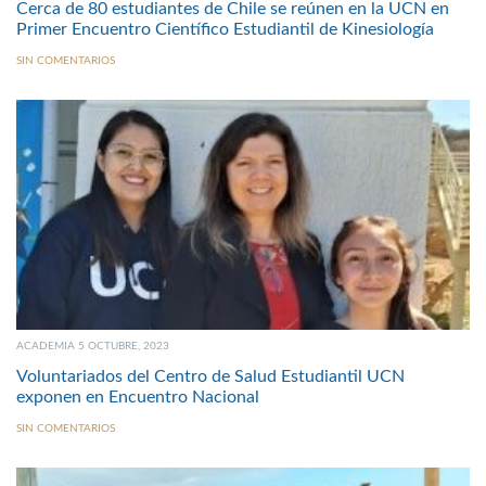
Cerca de 80 estudiantes de Chile se reúnen en la UCN en
Primer Encuentro Científico Estudiantil de Kinesiología
SIN COMENTARIOS
ACADEMIA 5 OCTUBRE, 2023
Voluntariados del Centro de Salud Estudiantil UCN
exponen en Encuentro Nacional
SIN COMENTARIOS