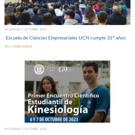
ACADEMIA 5 OCTUBRE, 2023
Escuela de Ciencias Empresariales UCN cumple 31° años
SIN COMENTARIOS
ACADEMIA 5 OCTUBRE, 2023