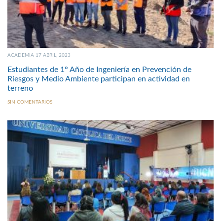
ACADEMIA 17 ABRIL, 2023
Estudiantes de 1° Año de Ingeniería en Prevención de
Riesgos y Medio Ambiente participan en actividad en
terreno
SIN COMENTARIOS