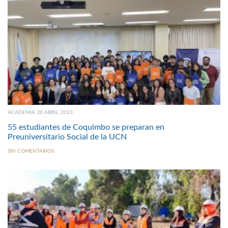
ACADEMIA 20 ABRIL, 2023
55 estudiantes de Coquimbo se preparan en
Preuniversitario Social de la UCN
SIN COMENTARIOS