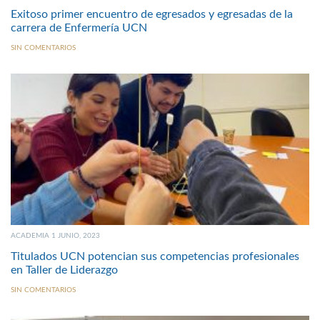
Exitoso primer encuentro de egresados y egresadas de la
carrera de Enfermería UCN
SIN COMENTARIOS
ACADEMIA 1 JUNIO, 2023
Titulados UCN potencian sus competencias profesionales
en Taller de Liderazgo
SIN COMENTARIOS