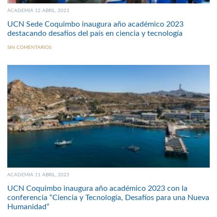
ACADEMIA 12 ABRIL, 2023
UCN Sede Coquimbo inaugura año académico 2023
destacando desafíos del país en ciencia y tecnología
SIN COMENTARIOS
ACADEMIA 11 ABRIL, 2023
UCN Coquimbo inaugura año académico 2023 con la
conferencia “Ciencia y Tecnología, Desafíos para una Nueva
Humanidad”