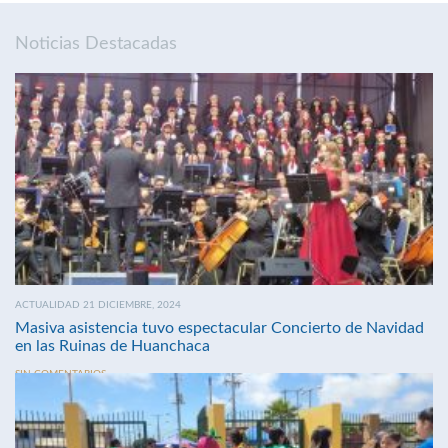
Noticias Destacadas
ACTUALIDAD 21 DICIEMBRE, 2024
Masiva asistencia tuvo espectacular Concierto de Navidad
en las Ruinas de Huanchaca
SIN COMENTARIOS