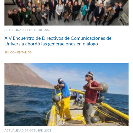
ACTUALIDAD 24 OCTUBRE, 2023
XIV Encuentro de Directivos de Comunicaciones de
Universia abordó las generaciones en diálogo
SIN COMENTARIOS
ACTUALIDAD 24 OCTUBRE, 2023