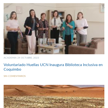
ACADEMIA 24 OCTUBRE, 2023
Voluntariado Huellas UCN Inaugura Biblioteca Inclusiva en
Coquimbo
SIN COMENTARIOS