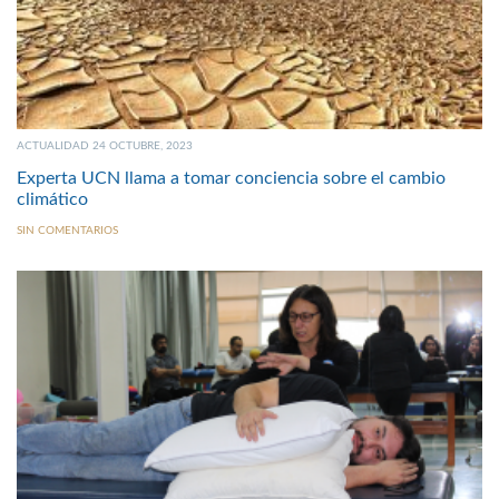
ACTUALIDAD 24 OCTUBRE, 2023
Experta UCN llama a tomar conciencia sobre el cambio
climático
SIN COMENTARIOS