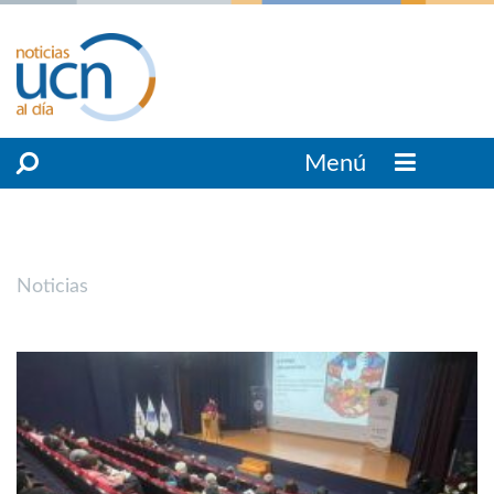
Menú
Noticias