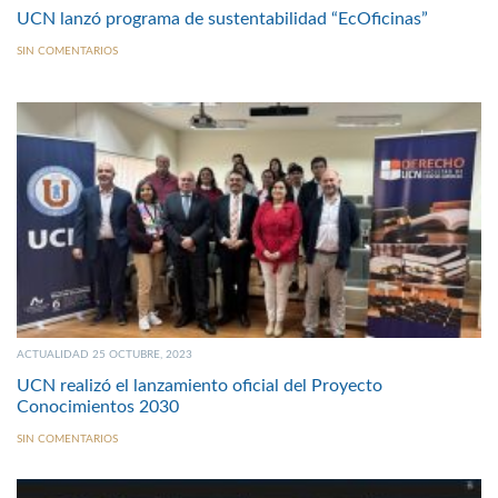
UCN lanzó programa de sustentabilidad “EcOficinas”
SIN COMENTARIOS
ACTUALIDAD 25 OCTUBRE, 2023
UCN realizó el lanzamiento oficial del Proyecto
Conocimientos 2030
SIN COMENTARIOS