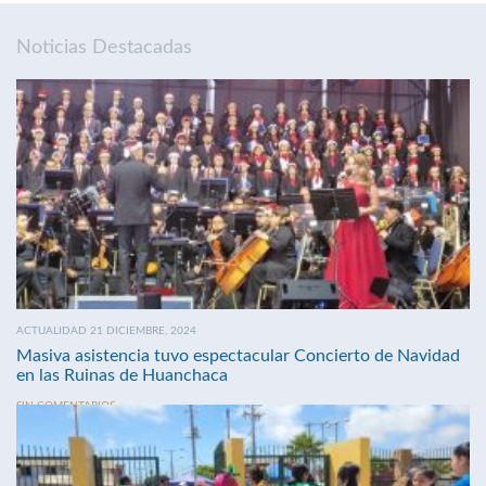
Noticias Destacadas
ACTUALIDAD 21 DICIEMBRE, 2024
Masiva asistencia tuvo espectacular Concierto de Navidad
en las Ruinas de Huanchaca
SIN COMENTARIOS