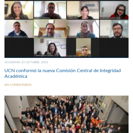
ACADEMIA 25 OCTUBRE, 2023
UCN conformó la nueva Comisión Central de Integridad
Académica
SIN COMENTARIOS