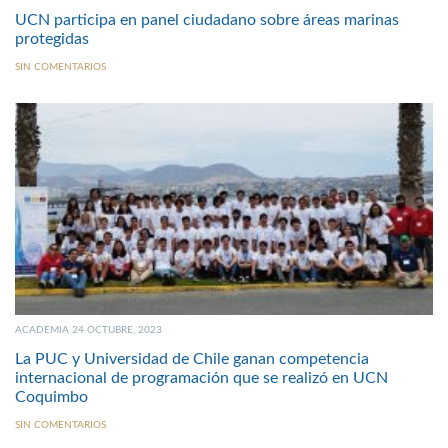
UCN participa en panel ciudadano sobre áreas marinas
protegidas
SIN COMENTARIOS
ACADEMIA 24 OCTUBRE, 2023
La PUC y Universidad de Chile ganan competencia
internacional de programación que se realizó en UCN
Coquimbo
SIN COMENTARIOS